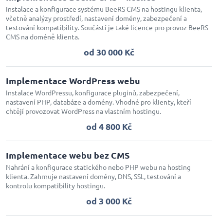
Instalace a konfigurace systému BeeRS CMS na hostingu klienta,
včetně analýzy prostředí, nastavení domény, zabezpečení a
testování kompatibility. Součástí je také licence pro provoz BeeRS
CMS na doméně klienta.
od 30 000 Kč
Implementace WordPress webu
Instalace WordPressu, konfigurace pluginů, zabezpečení,
nastavení PHP, databáze a domény. Vhodné pro klienty, kteří
chtějí provozovat WordPress na vlastním hostingu.
od 4 800 Kč
Implementace webu bez CMS
Nahrání a konfigurace statického nebo PHP webu na hosting
klienta. Zahrnuje nastavení domény, DNS, SSL, testování a
kontrolu kompatibility hostingu.
od 3 000 Kč