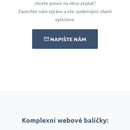
chcete pouze na něco zeptat?
Zanechte nám zprávu a vše společnými silami
vyřešíme.
NAPIŠTE NÁM
Komplexní webové balíčky: