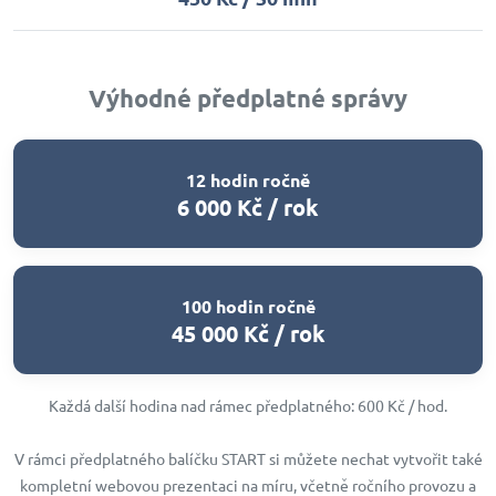
Výhodné předplatné správy
12 hodin ročně
6 000 Kč / rok
100 hodin ročně
45 000 Kč / rok
Každá další hodina nad rámec předplatného: 600 Kč / hod.
V rámci předplatného balíčku START si můžete nechat vytvořit také
kompletní webovou prezentaci na míru, včetně ročního provozu a