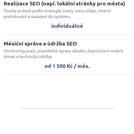
Realizace SEO (např. lokální stránky pro města)
Tvorba stránek podle strategie: texty, meta údaje, interní
prolinkování a nasazení do systému.
individuálně
Měsíční správa a údržba SEO
Monitoring pozic, pravidelné úpravy obsahu, doporučení nových
témat a technická údržba.
od 1 500 Kč / měs.