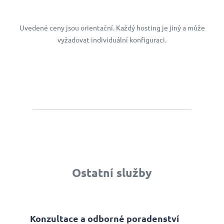
Uvedené ceny jsou orientační. Každý hosting je jiný a může
vyžadovat individuální konfiguraci.
Ostatní služby
Konzultace a odborné poradenství