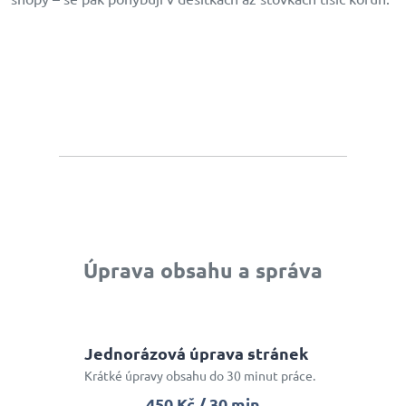
Úprava obsahu a správa
Jednorázová úprava stránek
Krátké úpravy obsahu do 30 minut práce.
450 Kč / 30 min