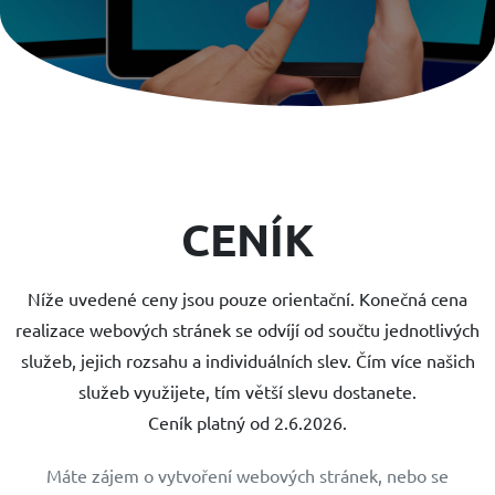
CENÍK
Níže uvedené ceny jsou pouze orientační. Konečná cena
realizace webových stránek se odvíjí od součtu jednotlivých
služeb, jejich rozsahu a individuálních slev. Čím více našich
služeb využijete, tím větší slevu dostanete.
Ceník platný od 2.6.2026.
Máte zájem o vytvoření webových stránek, nebo se