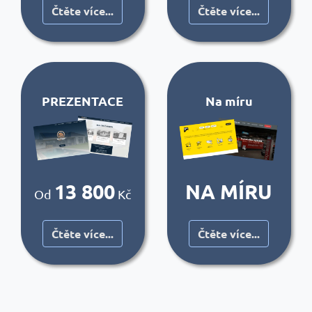
Čtěte více...
Čtěte více...
PREZENTACE
Na míru
13 800
NA MÍRU
Od
Kč
Čtěte více...
Čtěte více...