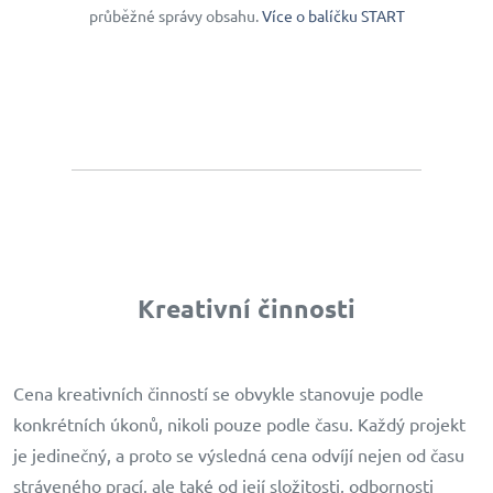
průběžné správy obsahu.
Více o balíčku START
Kreativní činnosti
Cena kreativních činností se obvykle stanovuje podle
konkrétních úkonů, nikoli pouze podle času. Každý projekt
je jedinečný, a proto se výsledná cena odvíjí nejen od času
stráveného prací, ale také od její složitosti, odbornosti