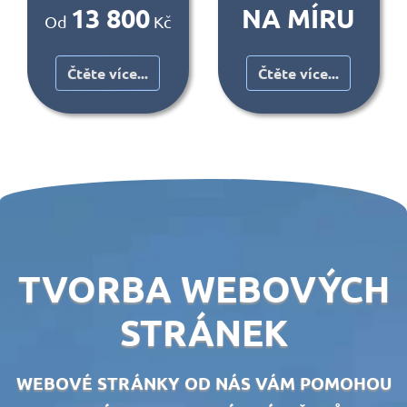
13 800
NA MÍRU
Od
Kč
Čtěte více...
Čtěte více...
TVORBA WEBOVÝCH
STRÁNEK
WEBOVÉ STRÁNKY OD NÁS VÁM POMOHOU