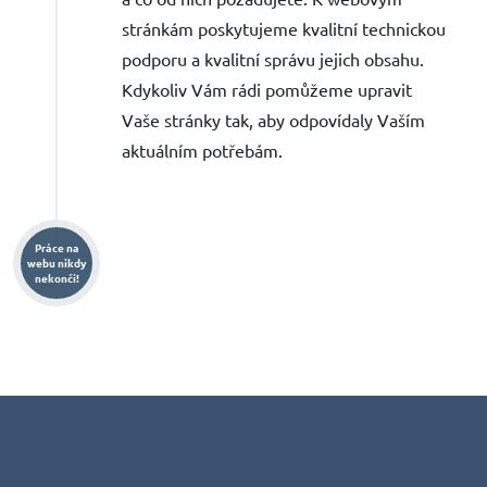
stránkám poskytujeme kvalitní technickou
podporu a kvalitní správu jejich obsahu.
Kdykoliv Vám rádi pomůžeme upravit
Vaše stránky tak, aby odpovídaly Vaším
aktuálním potřebám.
Práce na
webu nikdy
nekončí!