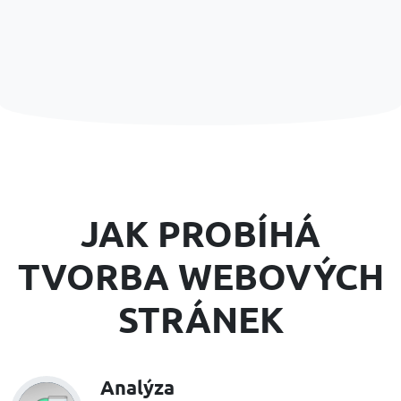
JAK PROBÍHÁ
TVORBA WEBOVÝCH
STRÁNEK
Analýza