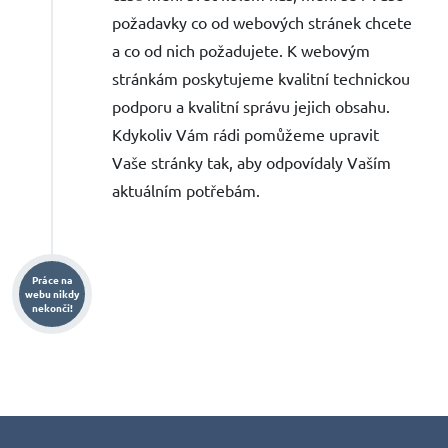
požadavky co od webových stránek chcete
a co od nich požadujete. K webovým
stránkám poskytujeme kvalitní technickou
podporu a kvalitní správu jejich obsahu.
Kdykoliv Vám rádi pomůžeme upravit
Vaše stránky tak, aby odpovídaly Vaším
aktuálním potřebám.
Práce na
webu nikdy
nekončí!