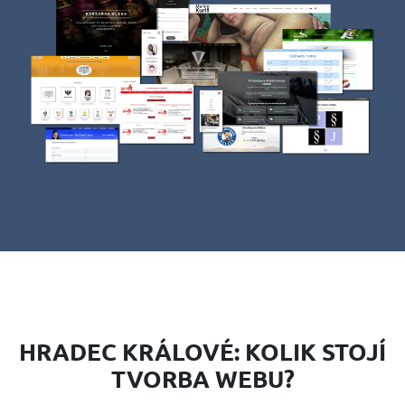
HRADEC KRÁLOVÉ: KOLIK STOJÍ
TVORBA WEBU?