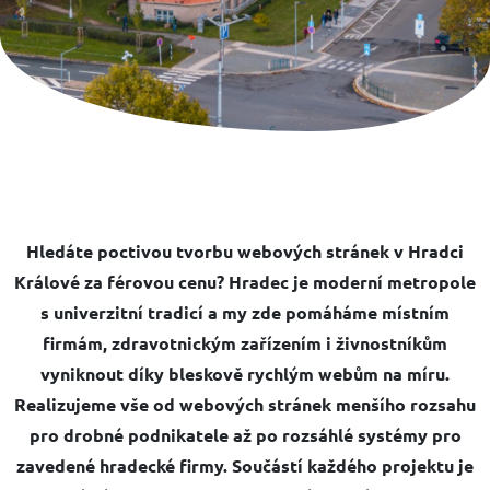
Hledáte poctivou
tvorbu webových stránek v Hradci
Králové
za férovou cenu? Hradec je moderní metropole
s univerzitní tradicí a my zde pomáháme místním
firmám, zdravotnickým zařízením i živnostníkům
vyniknout díky bleskově rychlým webům na míru.
Realizujeme vše od
webových stránek menšího rozsahu
pro drobné podnikatele až po rozsáhlé systémy pro
zavedené hradecké firmy. Součástí každého projektu je