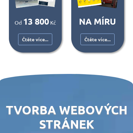
13 800
NA MÍRU
Od
Kč
Čtěte více...
Čtěte více...
TVORBA WEBOVÝCH
STRÁNEK