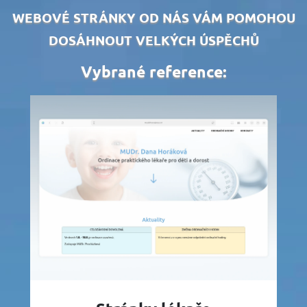
WEBOVÉ STRÁNKY OD NÁS VÁM POMOHOU
DOSÁHNOUT VELKÝCH ÚSPĚCHŮ
Vybrané reference: